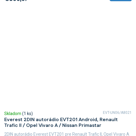
EVT-UN06/A8021
Skladom
(1 ks)
Everest 2DIN autorádio EVT201 Android, Renault
Trafic II / Opel Vivaro A / Nissan Primastar
2DIN autorádio Everest EVT201 pre Renault Trafic II, Opel Vivaro A