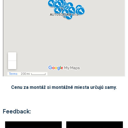
Cenu za montáž si montážné miesta určujú samy.
Feedback: