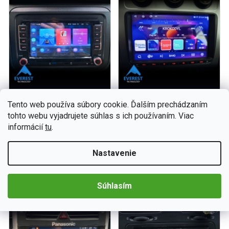
Tento web používa súbory cookie. Ďalším prechádzaním
tohto webu vyjadrujete súhlas s ich používaním. Viac
informácií
tu
.
Nastavenie
Súhlasím