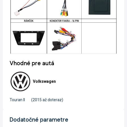
Vhodné pre autá
Volkswagen
Touran II
(2015 až doteraz)
Dodatočné parametre