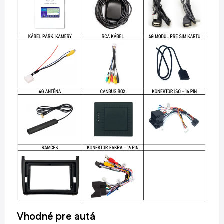
Vhodné pre autá