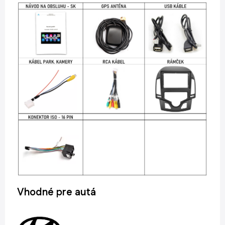
Vhodné pre autá