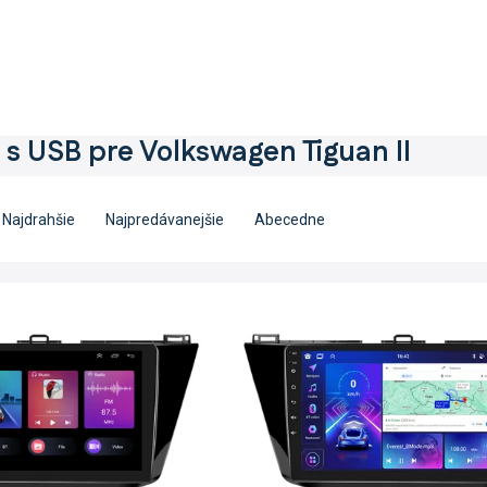
 s USB pre Volkswagen Tiguan II
Najdrahšie
Najpredávanejšie
Abecedne