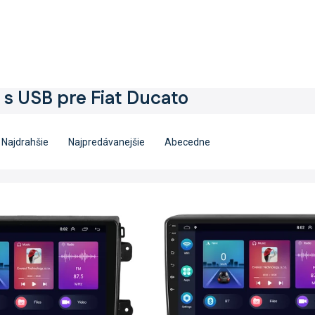
 s USB pre Fiat Ducato
Najdrahšie
Najpredávanejšie
Abecedne