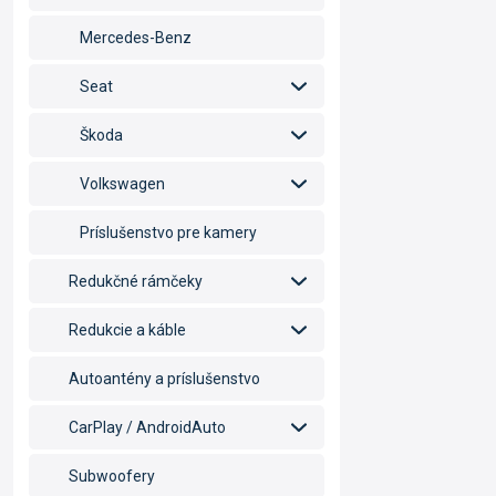
Mercedes-Benz
Seat
Škoda
Volkswagen
Príslušenstvo pre kamery
Redukčné rámčeky
Redukcie a káble
Autoantény a príslušenstvo
CarPlay / AndroidAuto
Subwoofery