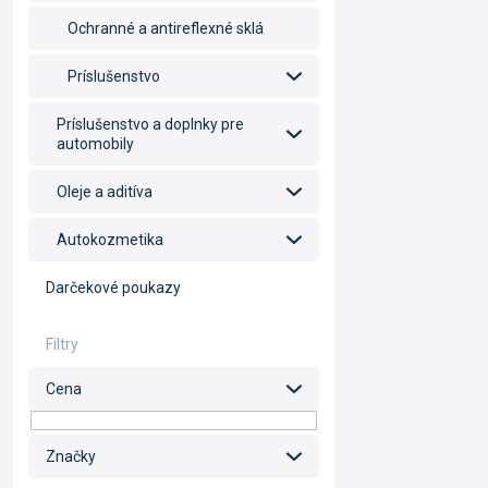
Ochranné a antireflexné sklá
Príslušenstvo
Príslušenstvo a doplnky pre
automobily
Oleje a aditíva
Autokozmetika
Darčekové poukazy
Cena
Značky