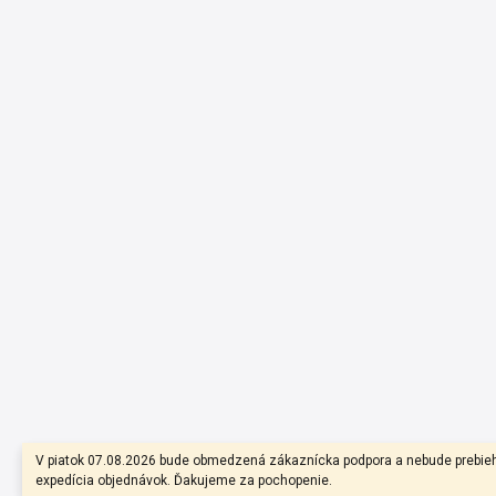
V piatok 07.08.2026 bude obmedzená zákaznícka podpora a nebude prebie
expedícia objednávok. Ďakujeme za pochopenie.