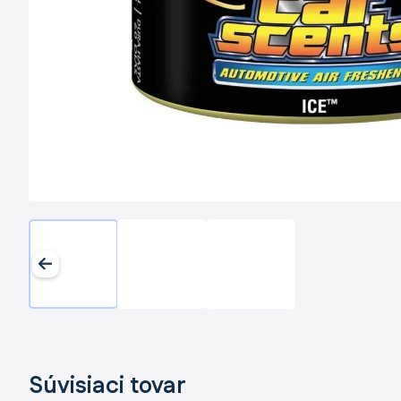
Súvisiaci tovar