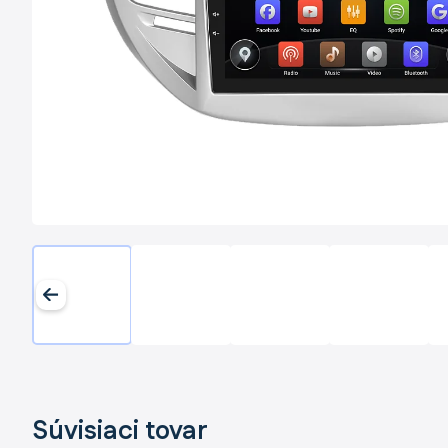
Súvisiaci tovar