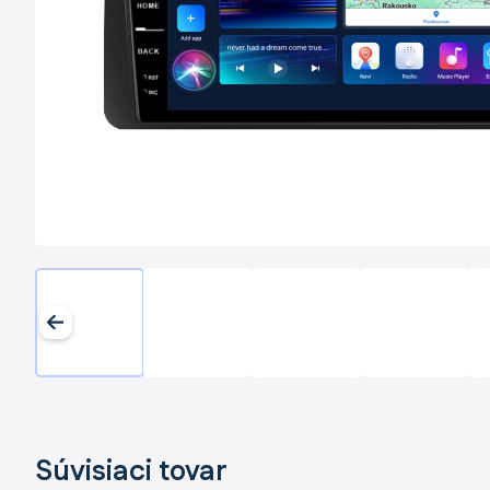
Súvisiaci tovar